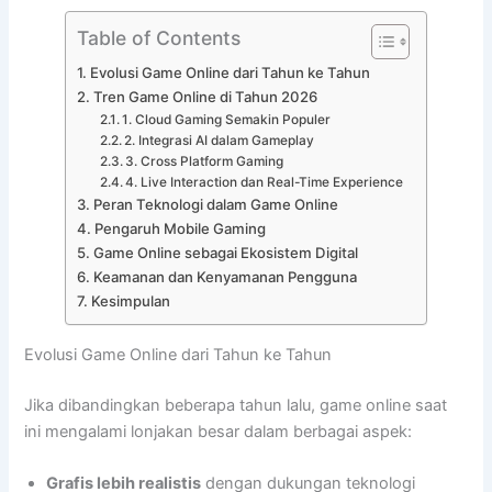
Table of Contents
Evolusi Game Online dari Tahun ke Tahun
Tren Game Online di Tahun 2026
1. Cloud Gaming Semakin Populer
2. Integrasi AI dalam Gameplay
3. Cross Platform Gaming
4. Live Interaction dan Real-Time Experience
Peran Teknologi dalam Game Online
Pengaruh Mobile Gaming
Game Online sebagai Ekosistem Digital
Keamanan dan Kenyamanan Pengguna
Kesimpulan
Evolusi Game Online dari Tahun ke Tahun
Jika dibandingkan beberapa tahun lalu, game online saat
ini mengalami lonjakan besar dalam berbagai aspek:
Grafis lebih realistis
dengan dukungan teknologi