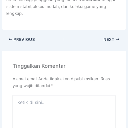
sistem stabil, akses mudah, dan koleksi game yang
lengkap.
PREVIOUS
NEXT
Tinggalkan Komentar
Alamat email Anda tidak akan dipublikasikan.
Ruas
yang wajib ditandai
*
Ketik
di
sini..