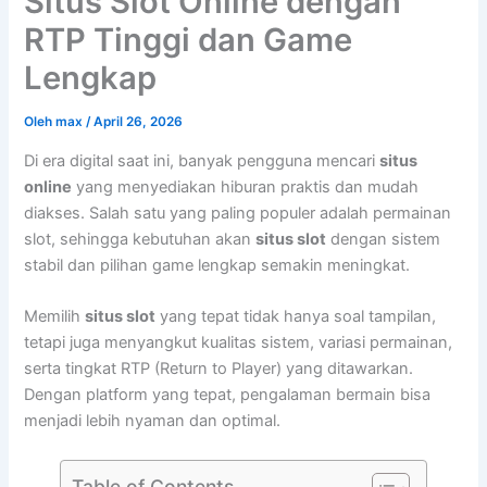
Situs Slot Online dengan
RTP Tinggi dan Game
Lengkap
Oleh
max
/
April 26, 2026
Di era digital saat ini, banyak pengguna mencari
situs
online
yang menyediakan hiburan praktis dan mudah
diakses. Salah satu yang paling populer adalah permainan
slot, sehingga kebutuhan akan
situs slot
dengan sistem
stabil dan pilihan game lengkap semakin meningkat.
Memilih
situs slot
yang tepat tidak hanya soal tampilan,
tetapi juga menyangkut kualitas sistem, variasi permainan,
serta tingkat RTP (Return to Player) yang ditawarkan.
Dengan platform yang tepat, pengalaman bermain bisa
menjadi lebih nyaman dan optimal.
Table of Contents