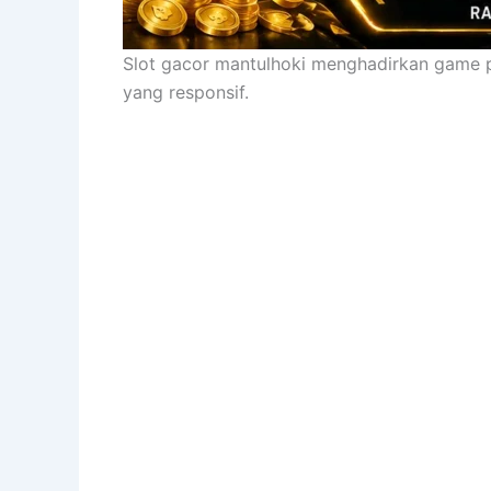
Slot gacor mantulhoki menghadirkan game 
yang responsif.