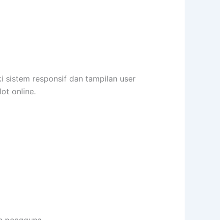
i sistem responsif dan tampilan user
ot online.
eh pengguna.