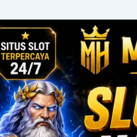
Lewati
ke
konten