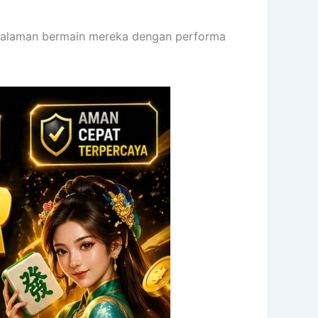
galaman bermain mereka dengan performa