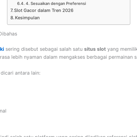
4. Sesuaikan dengan Preferensi
Slot Gacor dalam Tren 2026
Kesimpulan
Dibahas
ki
sering disebut sebagai salah satu
situs slot
yang memilik
erasa lebih nyaman dalam mengakses berbagai permainan sl
cari antara lain:
nal
di salah satu platform yang sering dijadikan referensi ol