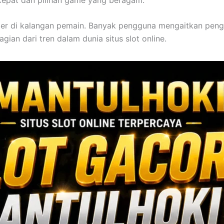
ler di kalangan pemain. Banyak pengguna mengaitkan pen
agian dari tren dalam dunia situs slot online.