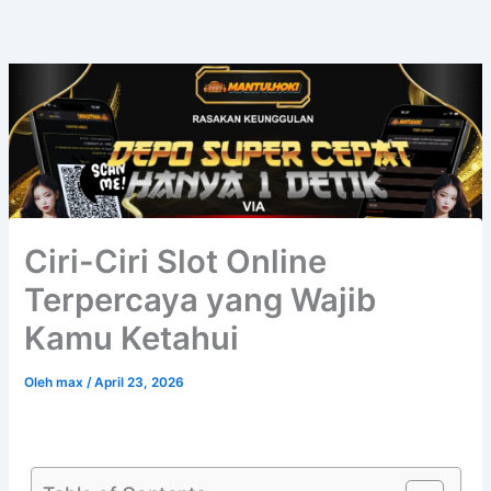
Lewati
ke
konten
Ciri-Ciri Slot Online
Terpercaya yang Wajib
Kamu Ketahui
Oleh
max
/
April 23, 2026