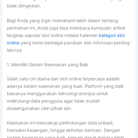
tidak diinginkan.
Bagi Anda yang ingin memahami lebih dalam tentang
permainan ini, Anda juga bisa membaca kumpulan artikel
lengkap seputar slot online melalui halaman
kategori slot
online
yang berisi berbagai panduan dan informasi penting
lainnya.
1. Memiliki Sistem Keamanan yang Baik
Salah satu ciri utama dari slot online terpercaya adalah
adanya sistem keamanan yang kuat. Platform yang baik
biasanya menggunakan teknologi enkripsi untuk
melindungi data pengguna agar tidak mudah
disalahgunakan oleh pihak lain.
Keamanan ini mencakup perlindungan data pribadi,
transaksi keuangan, hingga aktivitas bermain. Dengan
sistem keamanan yang baik, pemain dapat merasa lebih