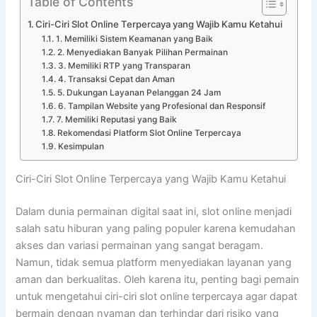
Table of Contents
Ciri-Ciri Slot Online Terpercaya yang Wajib Kamu Ketahui
1. Memiliki Sistem Keamanan yang Baik
2. Menyediakan Banyak Pilihan Permainan
3. Memiliki RTP yang Transparan
4. Transaksi Cepat dan Aman
5. Dukungan Layanan Pelanggan 24 Jam
6. Tampilan Website yang Profesional dan Responsif
7. Memiliki Reputasi yang Baik
Rekomendasi Platform Slot Online Terpercaya
Kesimpulan
Ciri-Ciri Slot Online Terpercaya yang Wajib Kamu Ketahui
Dalam dunia permainan digital saat ini, slot online menjadi
salah satu hiburan yang paling populer karena kemudahan
akses dan variasi permainan yang sangat beragam.
Namun, tidak semua platform menyediakan layanan yang
aman dan berkualitas. Oleh karena itu, penting bagi pemain
untuk mengetahui ciri-ciri slot online terpercaya agar dapat
bermain dengan nyaman dan terhindar dari risiko yang