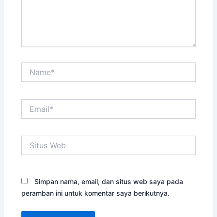
Name*
Email*
Situs
Web
Simpan nama, email, dan situs web saya pada
peramban ini untuk komentar saya berikutnya.