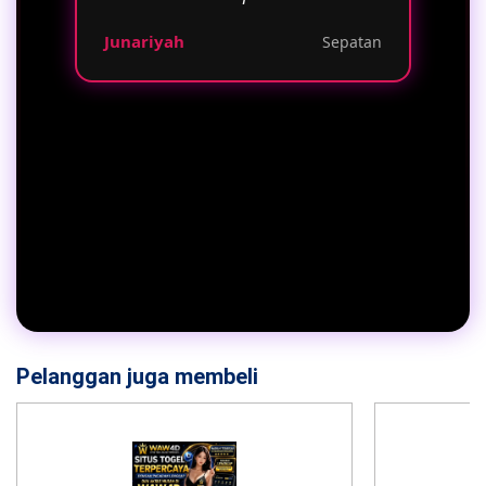
Junariyah
Sepatan
Pelanggan juga membeli