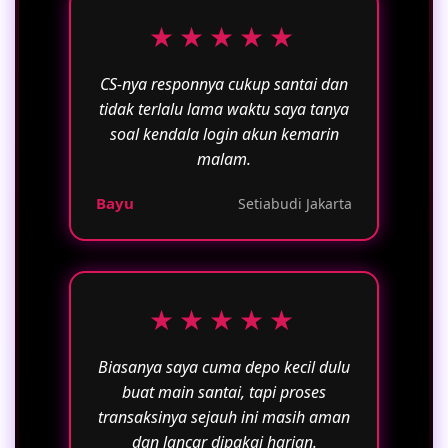
★★★★★
CS-nya responnya cukup santai dan
tidak terlalu lama waktu saya tanya
soal kendala login akun kemarin
malam.
Bayu
Setiabudi Jakarta
★★★★★
Biasanya saya cuma depo kecil dulu
buat main santai, tapi proses
transaksinya sejauh ini masih aman
dan lancar dipakai harian.