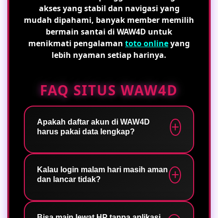
akses yang stabil dan navigasi yang
mudah dipahami, banyak member memilih
bermain santai di WAW4D untuk
menikmati pengalaman
toto online
yang
lebih nyaman setiap harinya.
FAQ SITUS WAW4D
Apakah daftar akun di WAW4D
harus pakai data lengkap?
Tidak ribet kok, biasanya cukup isi
data dasar yang masih aktif supaya
Kalau login malam hari masih aman
dan lancar tidak?
proses login dan transaksi nanti lebih
lancar.
Masih cukup lancar, cuma kadang saat
jam result atau member lagi ramai
Bisa main lewat HP tanpa aplikasi