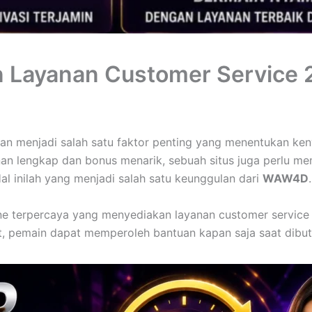
 Layanan Customer Service 
anan menjadi salah satu faktor penting yang menentukan 
n lengkap dan bonus menarik, sebuah situs juga perlu mem
 inilah yang menjadi salah satu keunggulan dari
WAW4D
.
ne terpercaya yang menyediakan layanan customer service
t, pemain dapat memperoleh bantuan kapan saja saat dibu