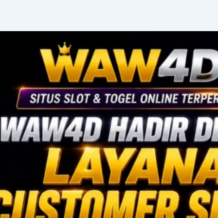
Lewati
ke
konten