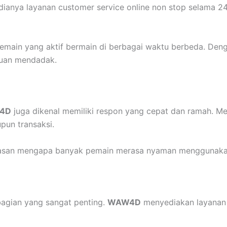
ianya layanan customer service online non stop selama 2
 pemain yang aktif bermain di berbagai waktu berbeda. Den
tuan mendadak.
W4D
juga dikenal memiliki respon yang cepat dan ramah. M
pun transaksi.
u alasan mengapa banyak pemain merasa nyaman menggunak
bagian yang sangat penting.
WAW4D
menyediakan layanan 