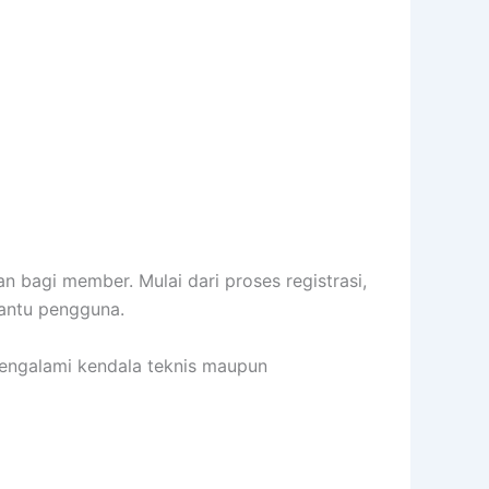
bagi member. Mulai dari proses registrasi,
antu pengguna.
engalami kendala teknis maupun