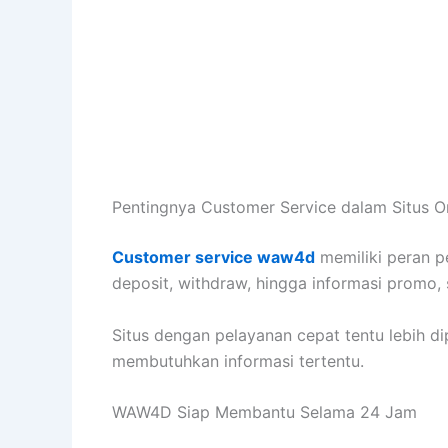
Pentingnya Customer Service dalam Situs O
Customer service waw4d
memiliki peran p
deposit, withdraw, hingga informasi prom
Situs dengan pelayanan cepat tentu lebih 
membutuhkan informasi tertentu.
WAW4D Siap Membantu Selama 24 Jam