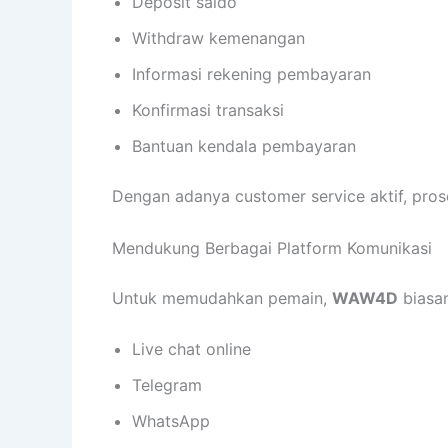
Deposit saldo
Withdraw kemenangan
Informasi rekening pembayaran
Konfirmasi transaksi
Bantuan kendala pembayaran
Dengan adanya customer service aktif, prose
Mendukung Berbagai Platform Komunikasi
Untuk memudahkan pemain,
WAW4D
biasan
Live chat online
Telegram
WhatsApp