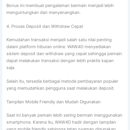
Bonus ini membuat pengalaman bermain menjadi lebih
menguntungkan dan menyenangkan.
4. Proses Deposit dan Withdraw Cepat
Kemudahan transaksi menjadi salah satu nilai penting
dalam platform hiburan online. WAW4D menyediakan
sistem deposit dan withdraw yang cepat sehingga pemain
dapat melakukan transaksi dengan lebih praktis kapan
saja.
Selain itu, tersedia berbagai metode pembayaran populer
yang memudahkan pengguna saat melakukan deposit.
Tampilan Mobile Friendly dan Mudah Digunakan
Saat ini banyak pemain lebih sering bermain menggunakan
smartphone. Karena itu, WAW4D hadir dengan tampilan
yang mobile friendly sehingga tetap nyaman digunakan