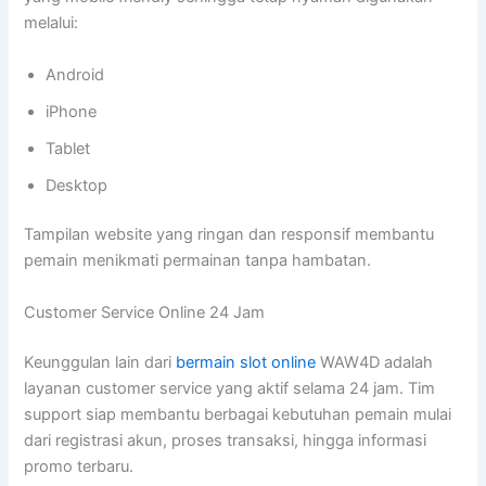
melalui:
Android
iPhone
Tablet
Desktop
Tampilan website yang ringan dan responsif membantu
pemain menikmati permainan tanpa hambatan.
Customer Service Online 24 Jam
Keunggulan lain dari
bermain slot online
WAW4D adalah
layanan customer service yang aktif selama 24 jam. Tim
support siap membantu berbagai kebutuhan pemain mulai
dari registrasi akun, proses transaksi, hingga informasi
promo terbaru.