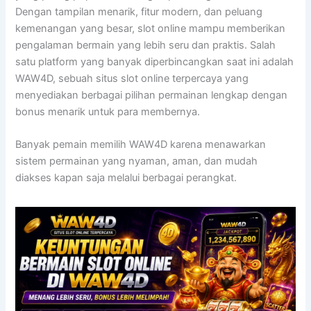
Dengan tampilan menarik, fitur modern, dan peluang
kemenangan yang besar, slot online mampu memberikan
pengalaman bermain yang lebih seru dan praktis. Salah
satu platform yang banyak diperbincangkan saat ini adalah
WAW4D, sebuah situs slot online terpercaya yang
menyediakan berbagai pilihan permainan lengkap dengan
bonus menarik untuk para membernya.
Banyak pemain memilih WAW4D karena menawarkan
sistem permainan yang nyaman, aman, dan mudah
diakses kapan saja melalui berbagai perangkat.