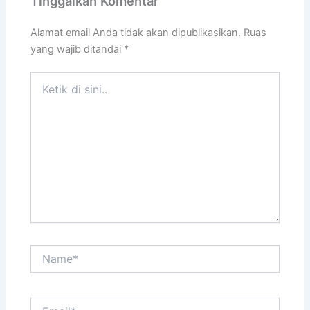
Tinggalkan Komentar
Alamat email Anda tidak akan dipublikasikan.
Ruas
yang wajib ditandai
*
Ketik
di
sini..
Name*
Email*