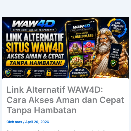
Lewati
ke
konten
Link Alternatif WAW4D:
Cara Akses Aman dan Cepat
Tanpa Hambatan
Oleh
max
/
April 26, 2026