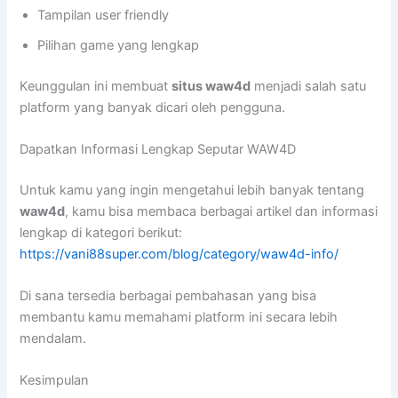
Tampilan user friendly
Pilihan game yang lengkap
Keunggulan ini membuat
situs waw4d
menjadi salah satu
platform yang banyak dicari oleh pengguna.
Dapatkan Informasi Lengkap Seputar WAW4D
Untuk kamu yang ingin mengetahui lebih banyak tentang
waw4d
, kamu bisa membaca berbagai artikel dan informasi
lengkap di kategori berikut:
https://vani88super.com/blog/category/waw4d-info/
Di sana tersedia berbagai pembahasan yang bisa
membantu kamu memahami platform ini secara lebih
mendalam.
Kesimpulan