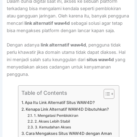
Dalam dunia digital saat ini, akses ke sebuah platform
terkadang bisa mengalami kendala seperti pemblokiran
atau gangguan jaringan. Oleh karena itu, banyak pengguna
mencari
link alternatif waw4d
sebagai solusi agar tetap
bisa mengakses platform dengan lancar kapan saja.
Dengan adanya
link alternatif waw4d
, pengguna tidak
perlu khawatir jika domain utama tidak dapat diakses. Hal
ini menjadi salah satu keunggulan dari
situs waw4d
yang
menyediakan akses cadangan untuk kenyamanan
pengguna.
Table of Contents
Apa Itu Link Alternatif Situs WAW4D?
Kenapa Link Alternatif WAW4D Dibutuhkan?
1. Mengatasi Pemblokiran
2. Akses Lebih Stabil
3. Kemudahan Akses
Cara Mengakses Situs WAW4D dengan Aman