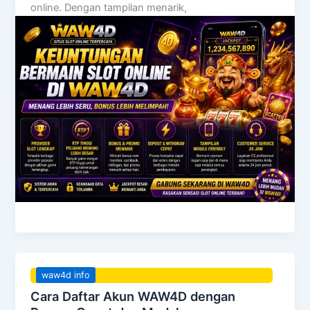
online. Dengan tampilan menarik,
waw4d info
Cara Daftar Akun WAW4D dengan