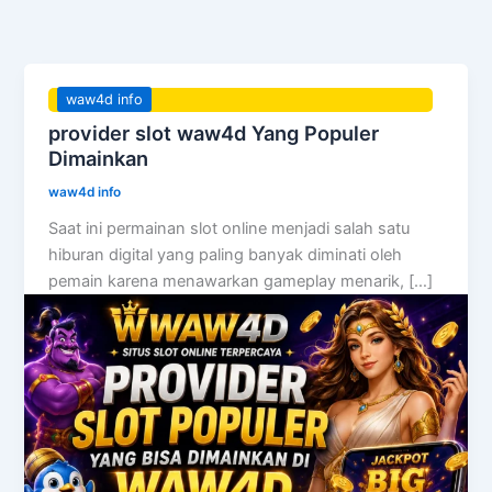
Lewati
ke
konten
waw4d info
provider slot waw4d Yang Populer
Dimainkan
waw4d info
Saat ini permainan slot online menjadi salah satu
hiburan digital yang paling banyak diminati oleh
pemain karena menawarkan gameplay menarik, […]