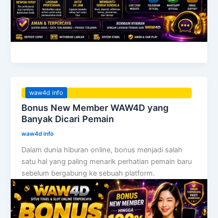
waw4d info
Bonus New Member WAW4D yang
Banyak Dicari Pemain
waw4d info
Dalam dunia hiburan online, bonus menjadi salah
satu hal yang paling menarik perhatian pemain baru
sebelum bergabung ke sebuah platform.