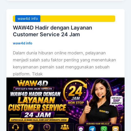
waw4d info
WAW4D Hadir dengan Layanan
Customer Service 24 Jam
waw4d info
Dalam dunia hiburan online modern, pelayanan
menjadi salah satu faktor penting yang menentukan
kenyamanan pemain saat menggunakan sebuah
platform. Tidak