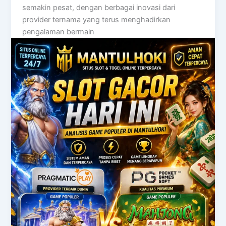
semakin pesat, dengan berbagai inovasi dari
provider ternama yang terus menghadirkan
pengalaman bermain