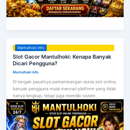
Mantulhoki Info
Slot Gacor Mantulhoki: Kenapa Banyak
Dicari Pengguna?
Mantulhoki Info
Di tengah pesatnya perkembangan dunia slot online,
banyak pengguna mulai mencari platform yang tidak
hanya lengkap, tetapi juga memiliki sistem